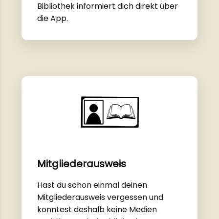
Bibliothek informiert dich direkt über
die App.
Mitgliederausweis
Hast du schon einmal deinen
Mitgliederausweis vergessen und
konntest deshalb keine Medien