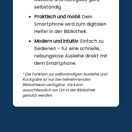
selbständig.
Praktisch und mobil
: Dein
Smartphone wird zum digitalen
Helfer in der Bibliothek.
Modern und intuitiv
: Einfach zu
bedienen – für eine schnelle,
reibungslose Ausleihe direkt mit
dem Smartphone.
* Die Funktion zur selbständigen Ausleihe und
Rückgabe ist nur bei teilnehmenden
Bibliotheken verfügbar. Sie kann
ausschliesslich vor Ort in der Bibliothek
genutzt werden.