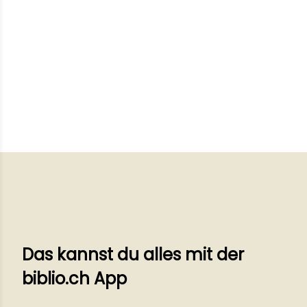
Das kannst du alles mit der
biblio.ch App