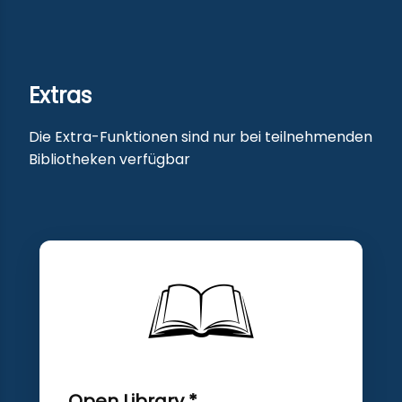
Extras
Die Extra-Funktionen sind nur bei teilnehmenden
Bibliotheken verfügbar
Open Library *