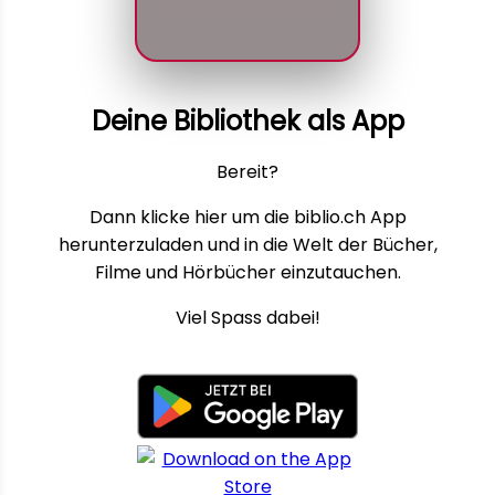
Deine Bibliothek als App
Bereit?
Dann klicke hier um die biblio.ch App
herunterzuladen und in die Welt der Bücher,
Filme und Hörbücher einzutauchen.
Viel Spass dabei!