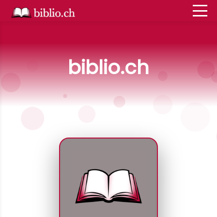
biblio.ch