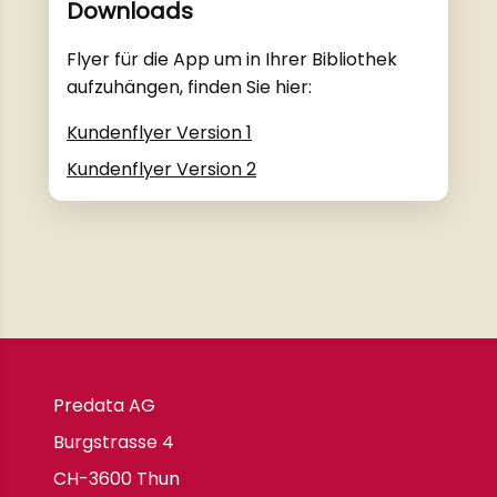
Downloads
Flyer für die App um in Ihrer Bibliothek
aufzuhängen, finden Sie hier:
Kundenflyer Version 1
Kundenflyer Version 2
Predata AG
Burgstrasse 4
CH-3600 Thun