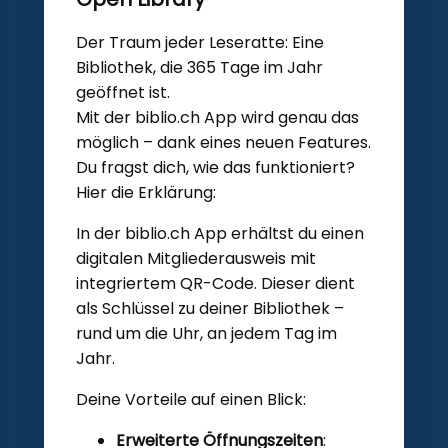
Der Traum jeder Leseratte: Eine
Bibliothek, die 365 Tage im Jahr
geöffnet ist.
Mit der biblio.ch App wird genau das
möglich – dank eines neuen Features.
Du fragst dich, wie das funktioniert?
Hier die Erklärung:
In der biblio.ch App erhältst du einen
digitalen Mitgliederausweis mit
integriertem QR-Code. Dieser dient
als Schlüssel zu deiner Bibliothek –
rund um die Uhr, an jedem Tag im
Jahr.
Deine Vorteile auf einen Blick:
Erweiterte Öffnungszeiten
: