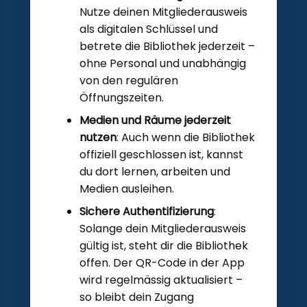
Nutze deinen Mitgliederausweis
als digitalen Schlüssel und
betrete die Bibliothek jederzeit –
ohne Personal und unabhängig
von den regulären
Öffnungszeiten.
Medien und Räume jederzeit
nutzen
: Auch wenn die Bibliothek
offiziell geschlossen ist, kannst
du dort lernen, arbeiten und
Medien ausleihen.
Sichere Authentifizierung
:
Solange dein Mitgliederausweis
gültig ist, steht dir die Bibliothek
offen. Der QR-Code in der App
wird regelmässig aktualisiert –
so bleibt dein Zugang