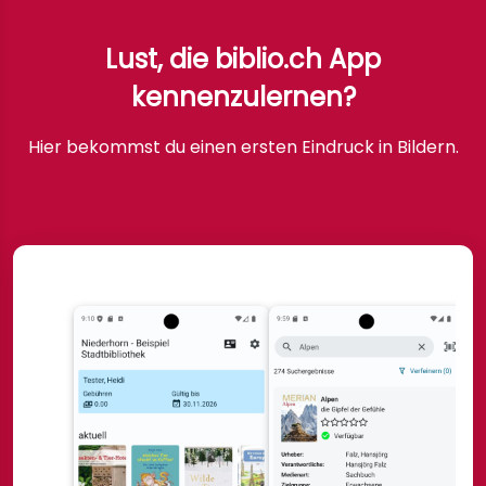
Lust, die biblio.ch App
kennenzulernen?
Hier bekommst du einen ersten Eindruck in Bildern.