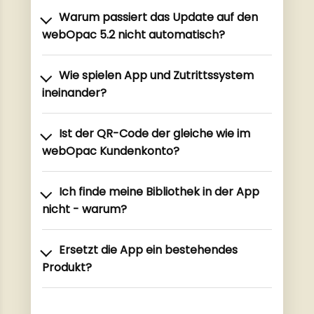
Warum passiert das Update auf den
webOpac 5.2 nicht automatisch?
Wie spielen App und Zutrittssystem
ineinander?
Ist der QR-Code der gleiche wie im
webOpac Kundenkonto?
Ich finde meine Bibliothek in der App
nicht - warum?
Ersetzt die App ein bestehendes
Produkt?