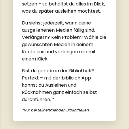
setzen – so behältst du alles im Blick,
was du später ausleihen möchtest.
Du siehst jederzeit, wann deine
ausgeliehenen Medien fällig sind.
Verlängern? Kein Problem! Wähle die
gewünschten Medien in deinem
Konto aus und verlängere sie mit
einem Klick.
Bist du gerade in der Bibliothek?
Perfekt – mit der biblio.ch App
kannst du Ausleihen und
Rücknahmen ganz einfach selbst
durchführen. *
*Nur bei teilnehmenden Bibliotheken