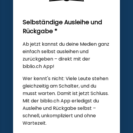
Selbständige Ausleihe und
Rückgabe *
Ab jetzt kannst du deine Medien ganz
einfach selbst ausleihen und
zurückgeben – direkt mit der
biblio.ch App!
Wer kennt's nicht: Viele Leute stehen
gleichzeitig am Schalter, und du
musst warten. Damit ist jetzt Schluss.
Mit der biblio.ch App erledigst du
Ausleihe und Rückgabe selbst –
schnell, unkompliziert und ohne
Wartezeit.