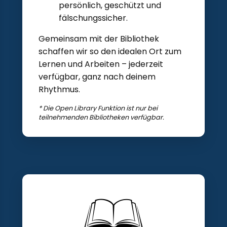
persönlich, geschützt und
fälschungssicher.
Gemeinsam mit der Bibliothek
schaffen wir so den idealen Ort zum
Lernen und Arbeiten – jederzeit
verfügbar, ganz nach deinem
Rhythmus.
* Die Open Library Funktion ist nur bei
teilnehmenden Bibliotheken verfügbar.