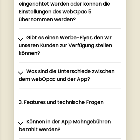
eingerichtet werden oder können die
Einstellungen des webOpac 5
übernommen werden?
Gibt es einen Werbe-Flyer, den wir
unseren Kunden zur Verfügung stellen
können?
Was sind die Unterschiede zwischen
dem webOpac und der App?
3. Features und technische Fragen
Können in der App Mahngebühren
bezahlt werden?