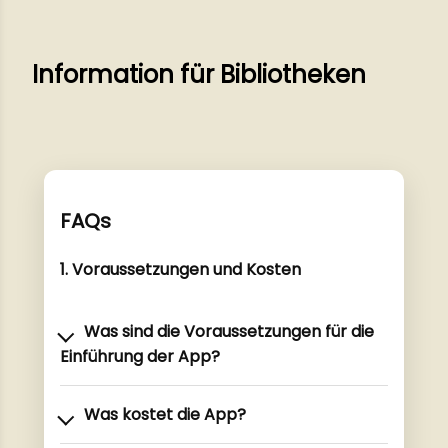
Information für Bibliotheken
FAQs
1. Voraussetzungen und Kosten
Was sind die Voraussetzungen für die
Einführung der App?
Was kostet die App?