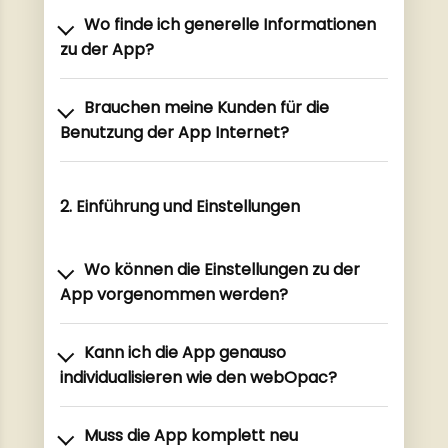
Wo finde ich generelle Informationen
zu der App?
Brauchen meine Kunden für die
Benutzung der App Internet?
2. Einführung und Einstellungen
Wo können die Einstellungen zu der
App vorgenommen werden?
Kann ich die App genauso
individualisieren wie den webOpac?
Muss die App komplett neu