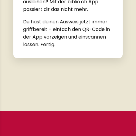
ausleihen? Mit der biblio.ch App
passiert dir das nicht mehr.
Du hast deinen Ausweis jetzt immer
griffbereit – einfach den QR-Code in
der App vorzeigen und einscannen
lassen. Fertig.