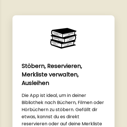
Stöbern, Reservieren,
Merkliste verwalten,
Ausleihen
Die App ist ideal, um in deiner
Bibliothek nach Büchern, Filmen oder
Hörbüchern zu stöbern. Gefällt dir
etwas, kannst du es direkt
reservieren oder auf deine Merkliste