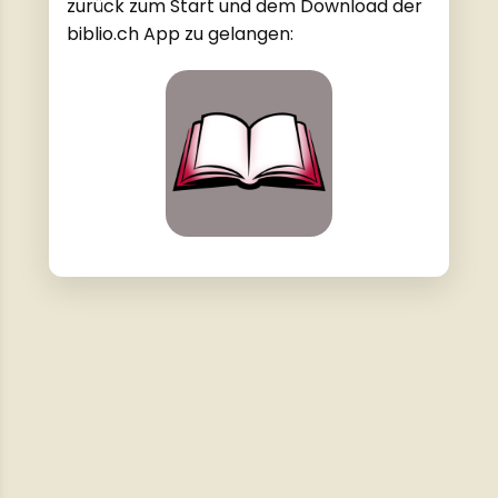
zurück zum Start und dem Download der
biblio.ch App zu gelangen: