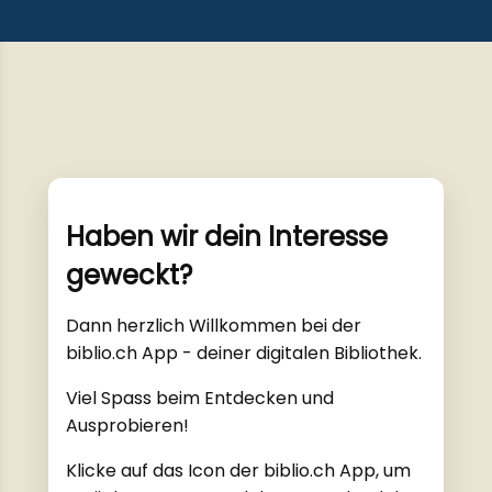
Haben wir dein Interesse
geweckt?
Dann herzlich Willkommen bei der
biblio.ch App - deiner digitalen Bibliothek.
Viel Spass beim Entdecken und
Ausprobieren!
Klicke auf das Icon der biblio.ch App, um